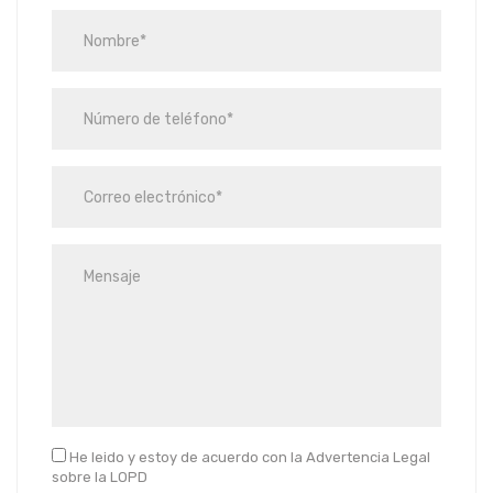
He leido y estoy de acuerdo con la Advertencia Legal
sobre la LOPD