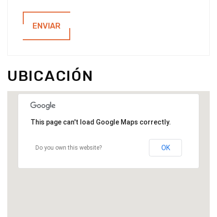
ENVIAR
UBICACIÓN
This page can't load Google Maps correctly.
OK
Do you own this website?