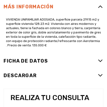
MÁS INFORMACIÓN
VIVIENDA UNIFAMILIAR ADOSADA, superficie parcela 219.15 m2 y
superficie vivienda 128.23 m2. Vivienda con aires modernos y
actuales, tiene la fachada en colores blanco y tierra, carpintería
exterior de color gris, doble acristalamiento y pavimento de gres
en toda la superficie de la vivienda, calefacción tipo radiante,
con equipo de protección radiante/refrescante con Aerotermia
. Precio de venta: 135.000 €
FICHA DE DATOS
DESCARGAR
REALIZA TU CONSULTA