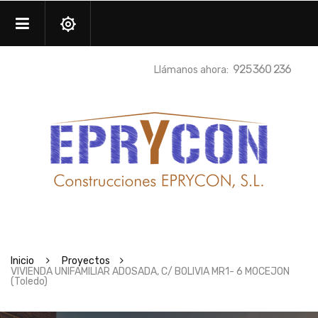
925 360 236
Llámanos ahora:
Inicio
Proyectos
VIVIENDA UNIFAMILIAR ADOSADA, C/ BOLIVIA MR1- 6 MOCEJON
(Toledo)