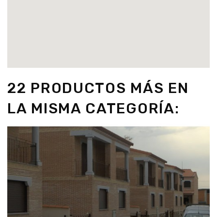
22 PRODUCTOS MÁS EN
LA MISMA CATEGORÍA: