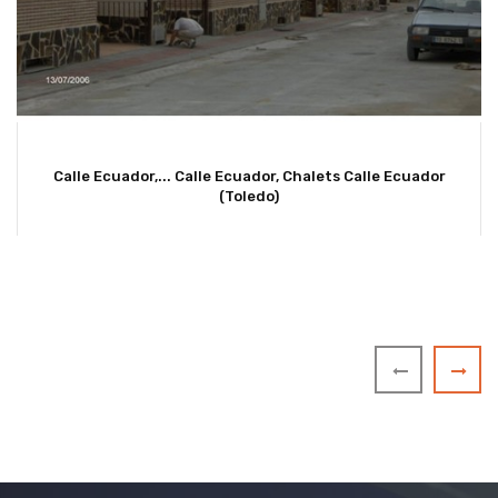
Calle Ecuador,...
Calle Ecuador, Chalets Calle Ecuador
(Toledo)