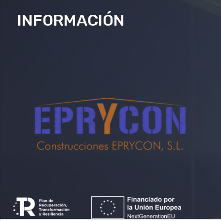
INFORMACIÓN