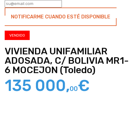
NOTIFICARME CUANDO ESTÉ DISPONIBLE
VENDIDO
VIVIENDA UNIFAMILIAR
ADOSADA, C/ BOLIVIA MR1-
6 MOCEJON (Toledo)
135 000,
€
00