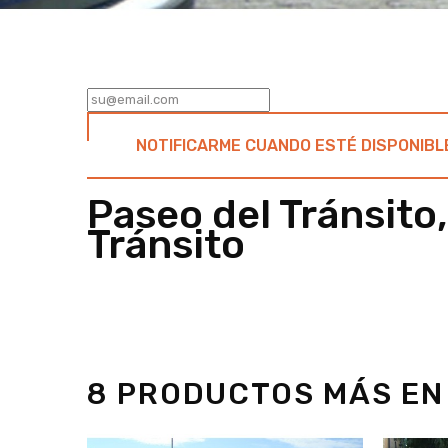
NOTIFICARME CUANDO ESTÉ DISPONIBL
Paseo del Tránsito
Tránsito
8 PRODUCTOS MÁS EN 