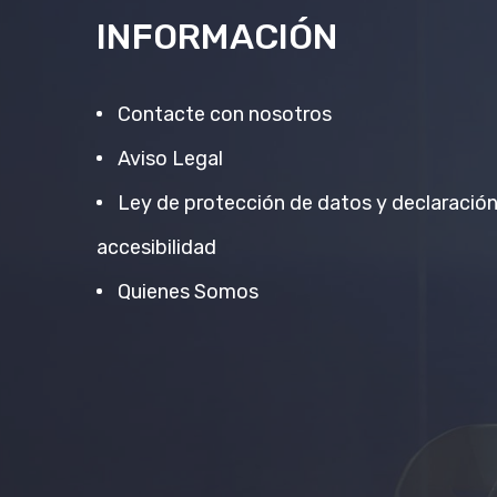
INFORMACIÓN
Contacte con nosotros
Aviso Legal
Ley de protección de datos y declaració
accesibilidad
Quienes Somos