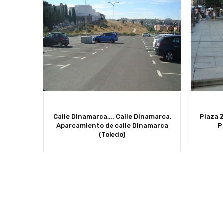
Calle Dinamarca,...
Calle Dinamarca,
Plaza Z
Aparcamiento de calle Dinamarca
P
(Toledo)