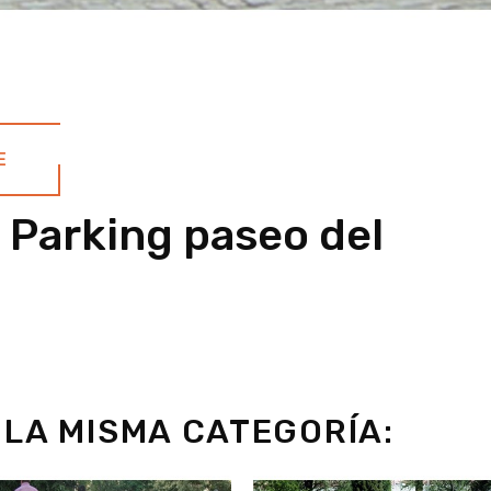
E
, Parking paseo del
LA MISMA CATEGORÍA: