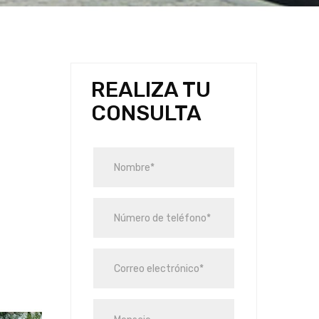
REALIZA TU
CONSULTA