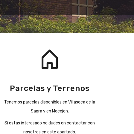
Parcelas y Terrenos
Tenemos parcelas disponibles en Villaseca de la
Sagra y en Mocejon.
Si estas interesado no dudes en contactar con
nosotros en este apartado.