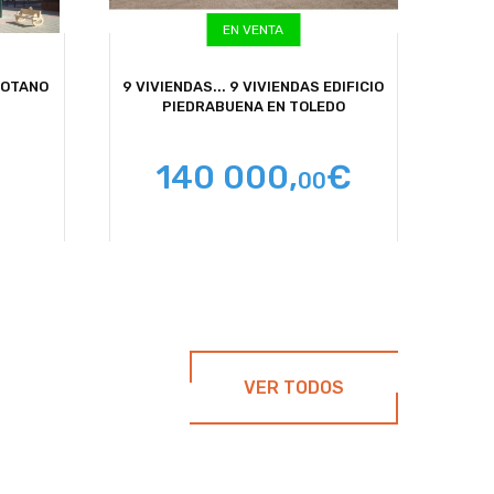
EN VENTA
SOTANO
9 VIVIENDAS...
9 VIVIENDAS EDIFICIO
PIEDRABUENA EN TOLEDO
140 000,
€
00
VER TODOS