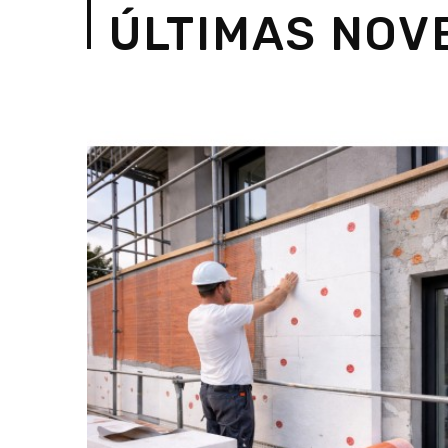
ÚLTIMAS NOV