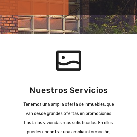
Nuestros Servicios
Tenemos una amplia oferta de inmuebles, que
van desde grandes ofertas en promociones
hasta las viviendas más sofisticadas. En ellos
puedes encontrar una amplia información,