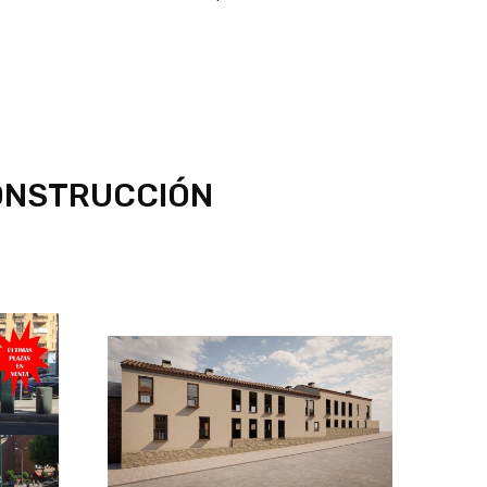
ONSTRUCCIÓN