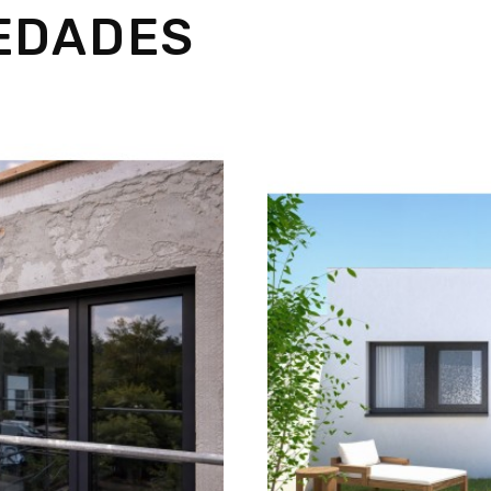
EDADES