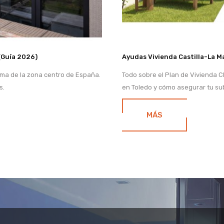
(Guía 2026)
Ayudas Vivienda Castilla-La M
ima de la zona centro de España.
Todo sobre el Plan de Vivienda C
s.
en Toledo y cómo asegurar tu sub
MÁS