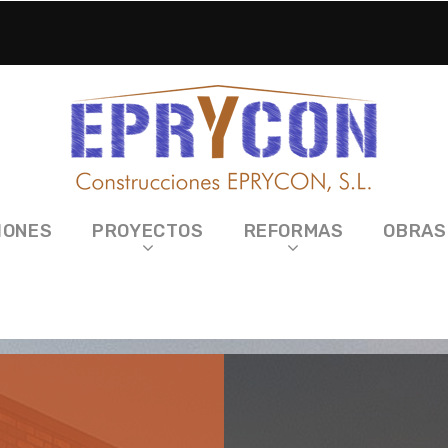
IONES
PROYECTOS
REFORMAS
OBRAS