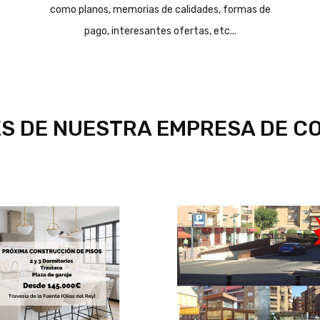
como planos, memorias de calidades, formas de
pago, interesantes ofertas, etc...
S DE NUESTRA EMPRESA DE C