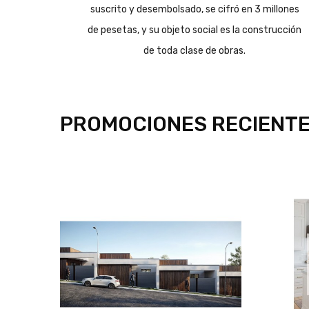
suscrito y desembolsado, se cifró en 3 millones
de pesetas, y su objeto social es la construcción
de toda clase de obras.
PROMOCIONES RECIENTE