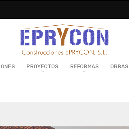
IONES
PROYECTOS
REFORMAS
OBRAS