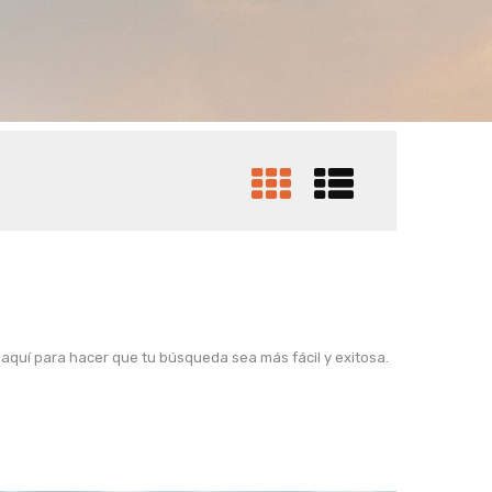
 aquí para hacer que tu búsqueda sea más fácil y exitosa.