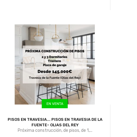
EN VENTA
PISOS EN TRAVESIA...
PISOS EN TRAVESIA DE LA
FUENTE- OLIAS DEL REY
Próxima construcción, de pisos, de 1,...