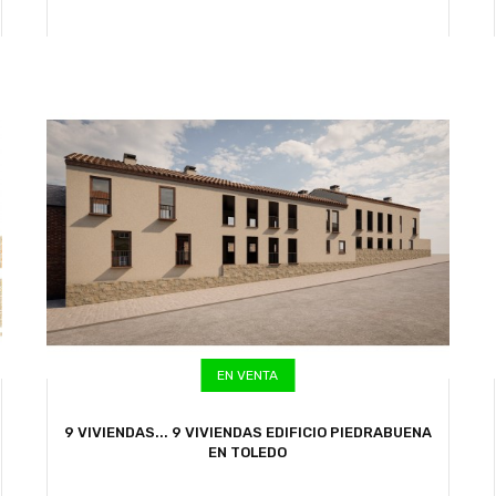
EN VENTA
9 VIVIENDAS...
9 VIVIENDAS EDIFICIO PIEDRABUENA
EN TOLEDO