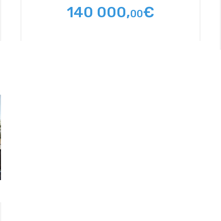
140 000,
€
00