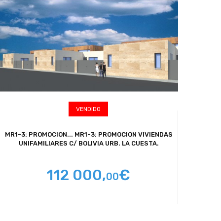
VENDIDO
MR1-3: PROMOCION...
MR1-3: PROMOCION VIVIENDAS
UNIFAMILIARES C/ BOLIVIA URB. LA CUESTA.
112 000,
€
00