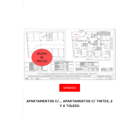
VENDIDO
APARTAMENTOS C/...
APARTAMENTOS C/ TINTES, 2
Y 4 TOLEDO