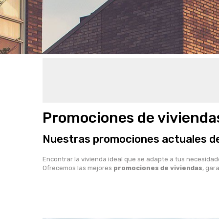
Promociones de vivienda
Nuestras promociones actuales de
Encontrar la vivienda ideal que se adapte a tus necesidad
Ofrecemos las mejores
promociones de viviendas
, gar