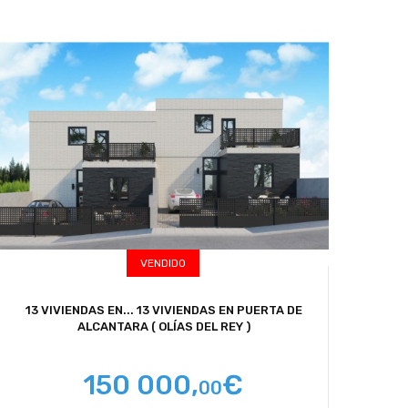
VENDIDO
13 VIVIENDAS EN...
13 VIVIENDAS EN PUERTA DE
ALCANTARA ( OLÍAS DEL REY )
150 000,
€
00