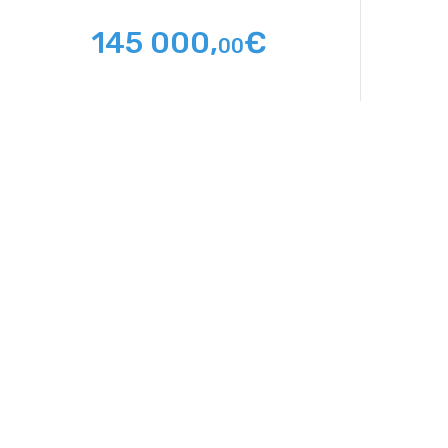
145 000,
€
00