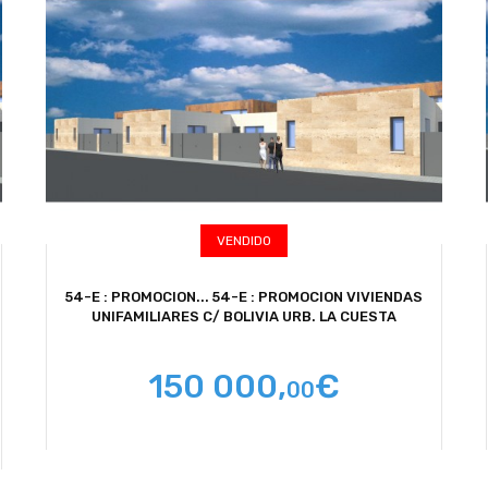
VENDIDO
54-E : PROMOCION...
54-E : PROMOCION VIVIENDAS
UNIFAMILIARES C/ BOLIVIA URB. LA CUESTA
150 000,
€
00