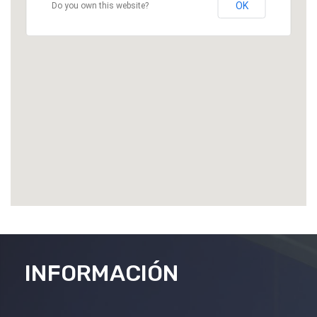
OK
Do you own this website?
INFORMACIÓN