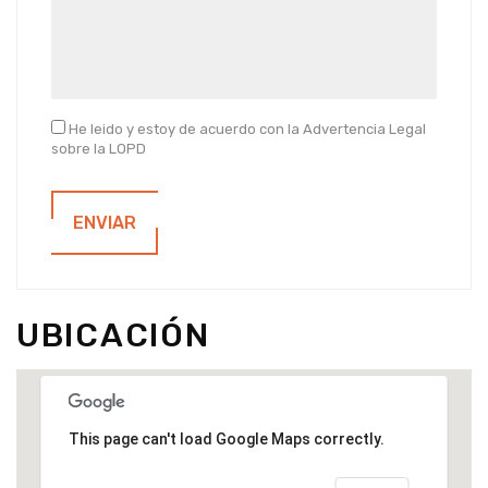
He leido y estoy de acuerdo con la Advertencia Legal
sobre la LOPD
ENVIAR
UBICACIÓN
This page can't load Google Maps correctly.