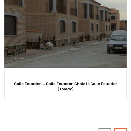
Calle Ecuador,...
Calle Ecuador, Chalets Calle Ecuador
(Toledo)