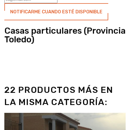
NOTIFICARME CUANDO ESTÉ DISPONIBLE
Casas particulares (Provincia
Toledo)
22 PRODUCTOS MÁS EN
LA MISMA CATEGORÍA: