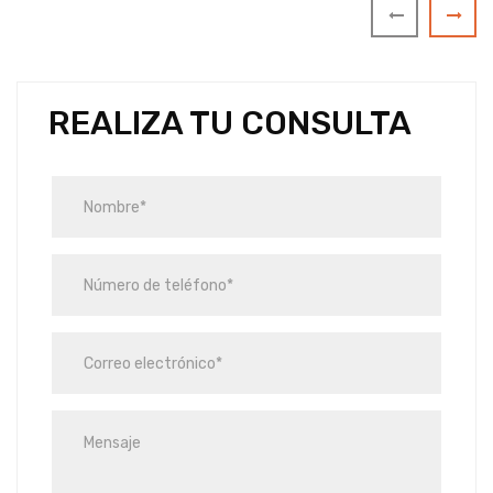
REALIZA TU CONSULTA