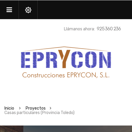
925 360 236
Llámanos ahora:
Inicio
Proyectos
Casas particulares (Provincia Toledo)