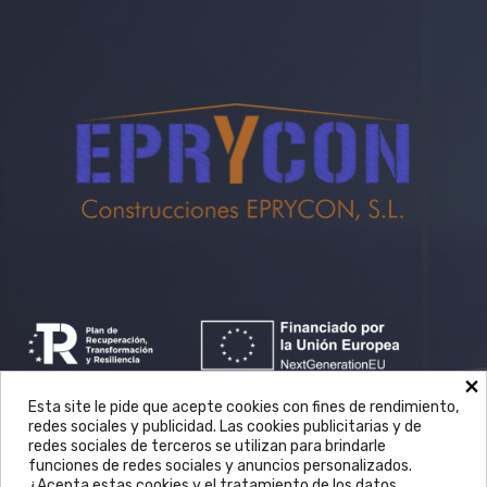
×
Esta site le pide que acepte cookies con fines de rendimiento,
redes sociales y publicidad. Las cookies publicitarias y de
redes sociales de terceros se utilizan para brindarle
funciones de redes sociales y anuncios personalizados.
¿Acepta estas cookies y el tratamiento de los datos