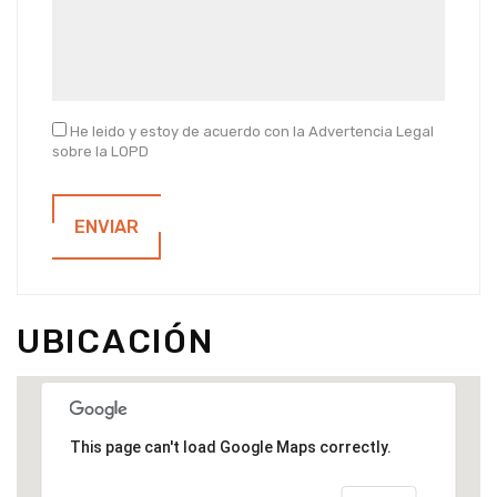
He leido y estoy de acuerdo con la Advertencia Legal
sobre la LOPD
ENVIAR
UBICACIÓN
This page can't load Google Maps correctly.