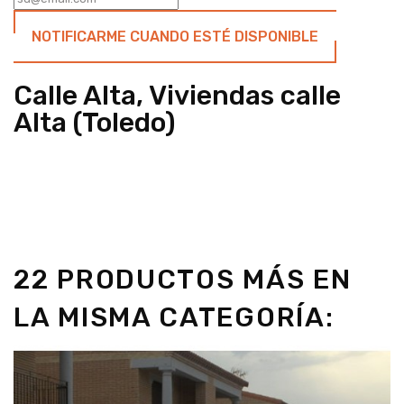
NOTIFICARME CUANDO ESTÉ DISPONIBLE
Calle Alta, Viviendas calle
Alta (Toledo)
22 PRODUCTOS MÁS EN
LA MISMA CATEGORÍA: