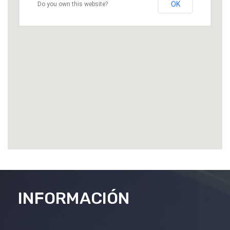
OK
Do you own this website?
INFORMACIÓN