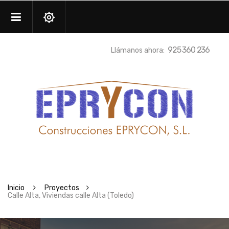
925 360 236
Llámanos ahora:
Inicio
Proyectos
Calle Alta, Viviendas calle Alta (Toledo)