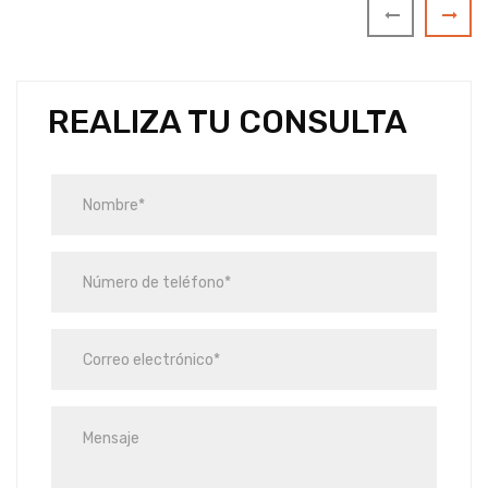
REALIZA TU CONSULTA