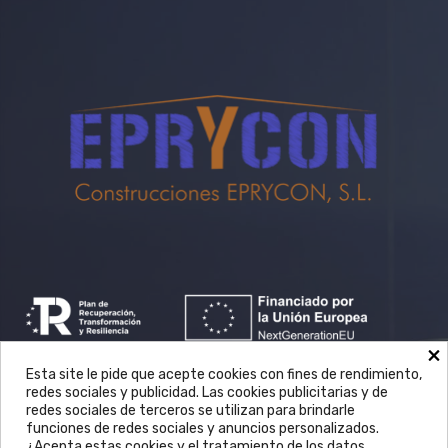
×
Esta site le pide que acepte cookies con fines de rendimiento,
redes sociales y publicidad. Las cookies publicitarias y de
redes sociales de terceros se utilizan para brindarle
funciones de redes sociales y anuncios personalizados.
¿Acepta estas cookies y el tratamiento de los datos