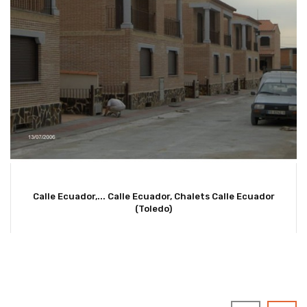
Calle Ecuador,...
Calle Ecuador, Chalets Calle Ecuador
(Toledo)