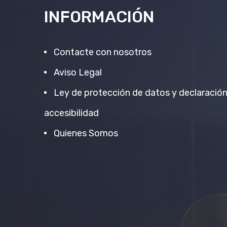
INFORMACIÓN
Contacte con nosotros
Aviso Legal
Ley de protección de datos y declaració
accesibilidad
Quienes Somos