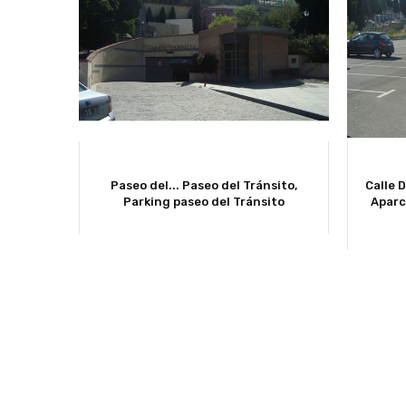
Paseo del...
Paseo del Tránsito,
Calle D
Parking paseo del Tránsito
Aparc