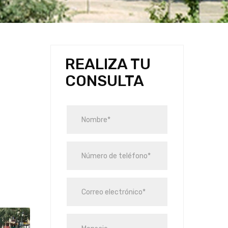
REALIZA TU
CONSULTA