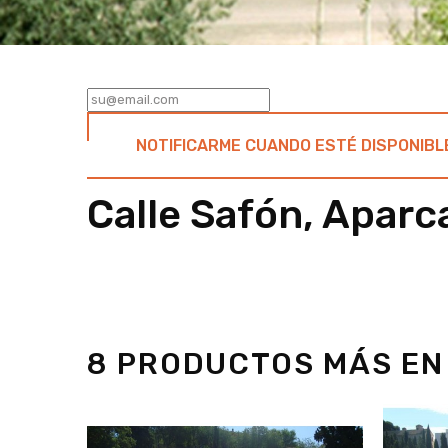
NOTIFICARME CUANDO ESTÉ DISPONIBL
Calle Safón, Aparc
8 PRODUCTOS MÁS EN 