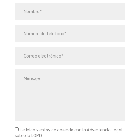
He leido y estoy de acuerdo con la Advertencia Legal
sobre la LOPD