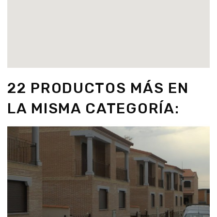
22 PRODUCTOS MÁS EN
LA MISMA CATEGORÍA: