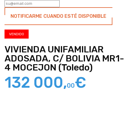
NOTIFICARME CUANDO ESTÉ DISPONIBLE
VENDIDO
VIVIENDA UNIFAMILIAR
ADOSADA, C/ BOLIVIA MR1-
4 MOCEJON (Toledo)
132 000,
€
00