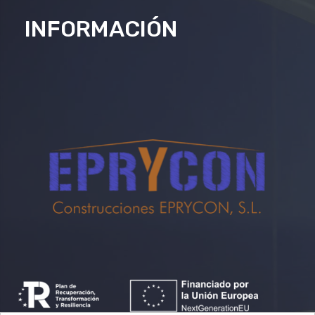
INFORMACIÓN