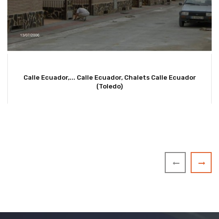
Calle Ecuador,...
Calle Ecuador, Chalets Calle Ecuador
(Toledo)