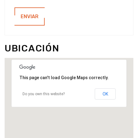
ENVIAR
UBICACIÓN
This page can't load Google Maps correctly.
OK
Do you own this website?