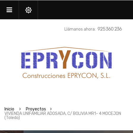
925 360 236
Llámanos ahora:
Inicio
Proyectos
VIVIENDA UNIFAMILIAR ADOSADA, C/ BOLIVIA MR1- 4 MOCEJON
(Toledo)