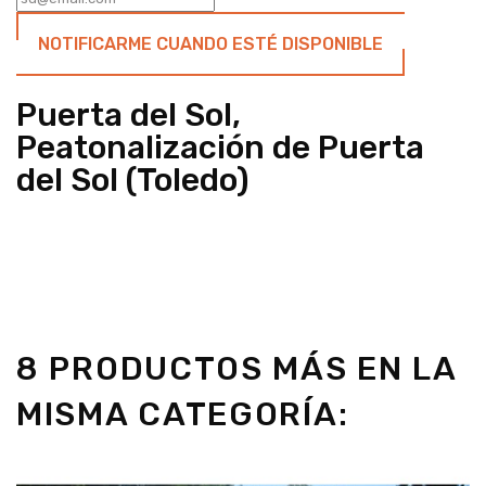
NOTIFICARME CUANDO ESTÉ DISPONIBLE
Puerta del Sol,
Peatonalización de Puerta
del Sol (Toledo)
8 PRODUCTOS MÁS EN LA
MISMA CATEGORÍA: