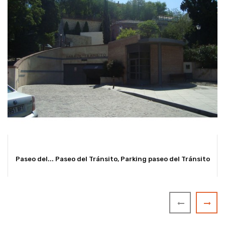
Paseo del...
Paseo del Tránsito, Parking paseo del Tránsito