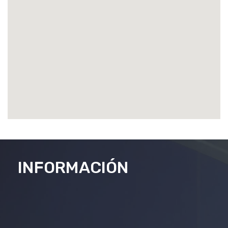
INFORMACIÓN