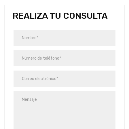
REALIZA TU CONSULTA