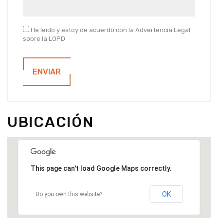
He leido y estoy de acuerdo con la Advertencia Legal
sobre la LOPD
ENVIAR
UBICACIÓN
This page can't load Google Maps correctly.
OK
Do you own this website?