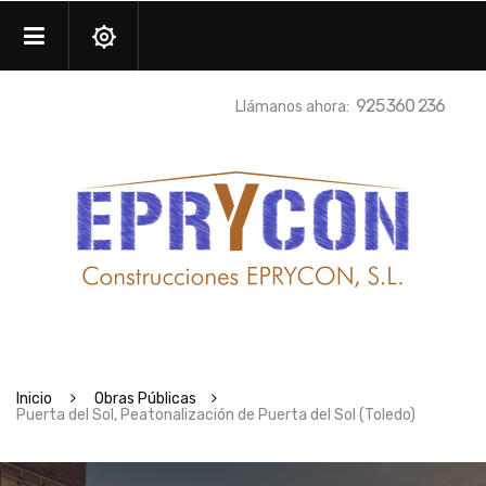
925 360 236
Llámanos ahora:
Inicio
Obras Públicas
Puerta del Sol, Peatonalización de Puerta del Sol (Toledo)