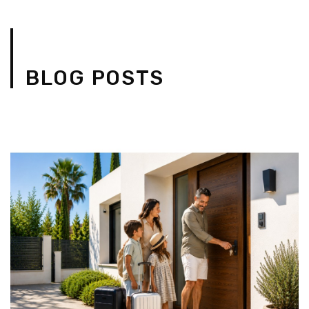
BLOG POSTS