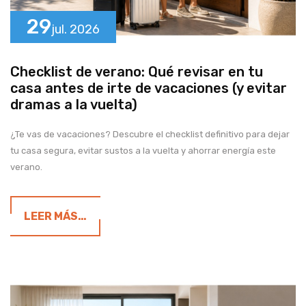
29
jul.
2026
Checklist de verano: Qué revisar en tu
casa antes de irte de vacaciones (y evitar
dramas a la vuelta)
¿Te vas de vacaciones? Descubre el checklist definitivo para dejar
tu casa segura, evitar sustos a la vuelta y ahorrar energía este
verano.
LEER MÁS…