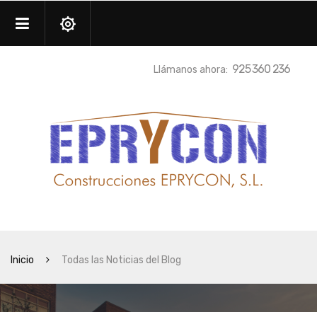
925 360 236
Llámanos ahora:
Inicio
Todas las Noticias del Blog