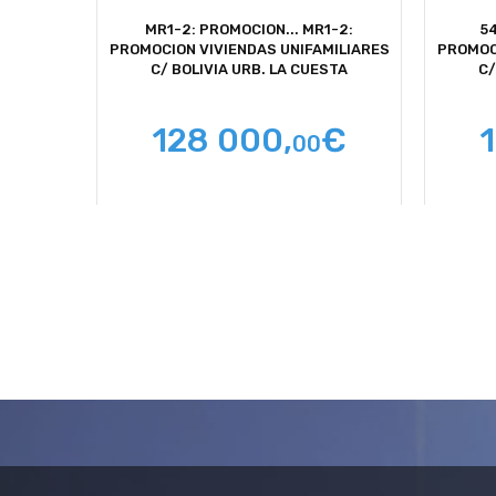
MR1-2: PROMOCION...
MR1-2:
54
PROMOCION VIVIENDAS UNIFAMILIARES
PROMOC
C/ BOLIVIA URB. LA CUESTA
C/
128 000,
€
00