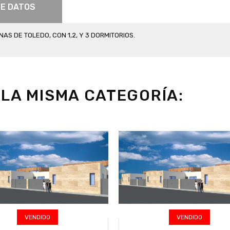
DE DATOS
S DE TOLEDO, CON 1,2, Y 3 DORMITORIOS.
LA MISMA CATEGORÍA:
VENDIDO
VENDIDO