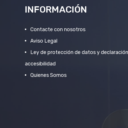
INFORMACIÓN
Contacte con nosotros
Aviso Legal
Ley de protección de datos y declaració
accesibilidad
Quienes Somos