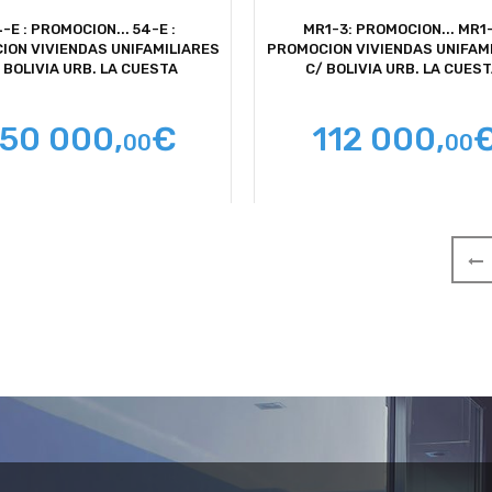
-E : PROMOCION...
54-E :
MR1-3: PROMOCION...
MR1-
ION VIVIENDAS UNIFAMILIARES
PROMOCION VIVIENDAS UNIFAM
 BOLIVIA URB. LA CUESTA
C/ BOLIVIA URB. LA CUEST
150 000,
€
112 000,
00
00