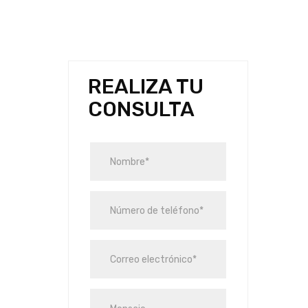
REALIZA TU
CONSULTA