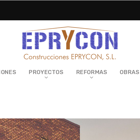
IONES
PROYECTOS
REFORMAS
OBRAS
EDRABUENA EN TOLEDO