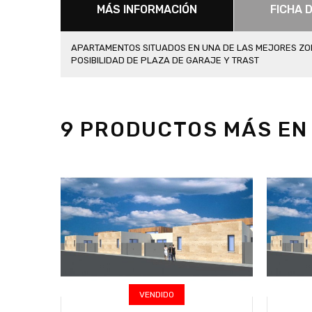
MÁS INFORMACIÓN
FICHA 
APARTAMENTOS SITUADOS EN UNA DE LAS MEJORES ZONA
POSIBILIDAD DE PLAZA DE GARAJE Y TRAST
9 PRODUCTOS MÁS EN 
VENDIDO