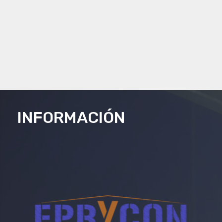
INFORMACIÓN