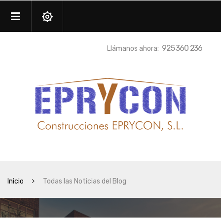
925 360 236
Llámanos ahora:
Inicio
Todas las Noticias del Blog