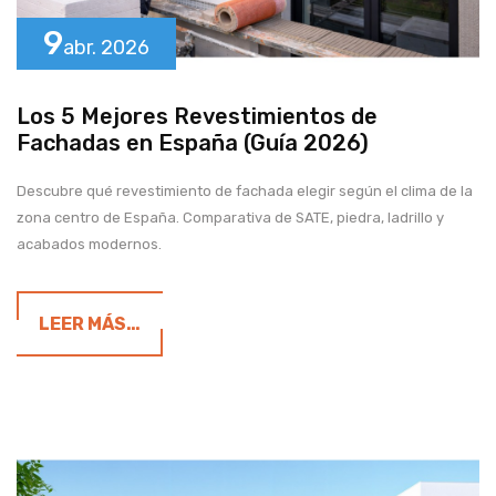
9
abr.
2026
Los 5 Mejores Revestimientos de
Fachadas en España (Guía 2026)
Descubre qué revestimiento de fachada elegir según el clima de la
zona centro de España. Comparativa de SATE, piedra, ladrillo y
acabados modernos.
LEER MÁS…