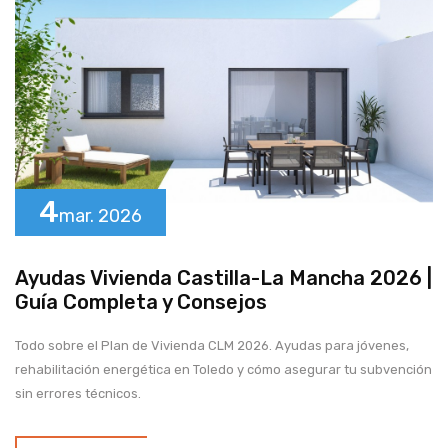
4
mar.
2026
Ayudas Vivienda Castilla-La Mancha 2026 |
Guía Completa y Consejos
Todo sobre el Plan de Vivienda CLM 2026. Ayudas para jóvenes,
rehabilitación energética en Toledo y cómo asegurar tu subvención
sin errores técnicos.