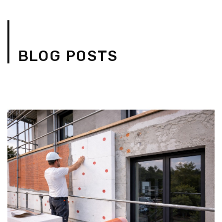
BLOG POSTS